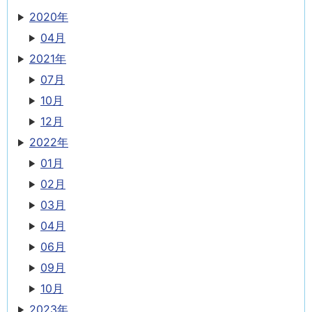
2020年
04月
2021年
07月
10月
12月
2022年
01月
02月
03月
04月
06月
09月
10月
2023年