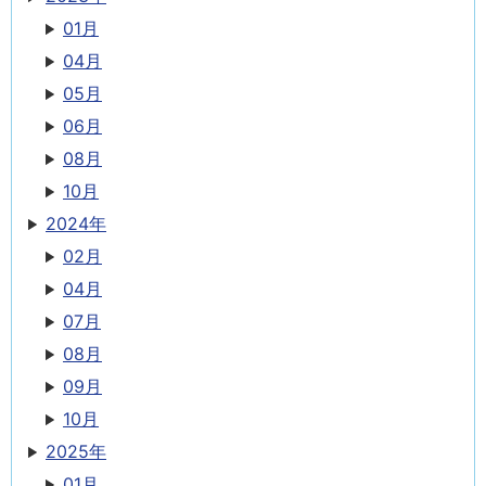
01月
04月
05月
06月
08月
10月
2024年
02月
04月
07月
08月
09月
10月
2025年
01月