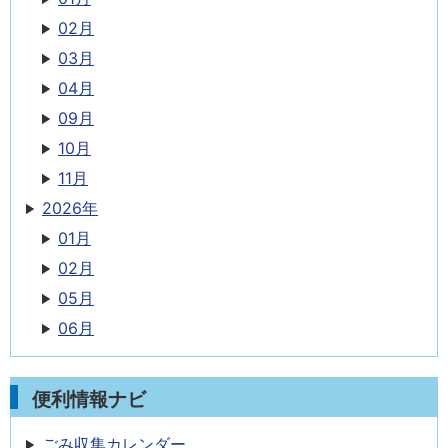
02月
03月
04月
09月
10月
11月
2026年
01月
02月
05月
06月
便利情報ナビ
ごみ収集カレンダー