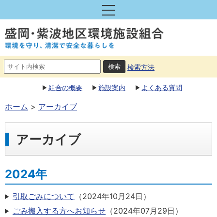
検索方法
組合の概要
施設案内
よくある質問
ホーム
アーカイブ
アーカイブ
2024年
引取ごみについて
（
2024年10月24日
）
ごみ搬入する方へお知らせ
（
2024年07月29日
）