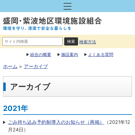
検索方法
組合の概要
施設案内
よくある質問
ホーム
アーカイブ
アーカイブ
2021年
ごみ持ち込み予約制導入のお知らせ（再掲）
（
2021年12
月24日
）