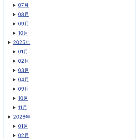
07月
08月
09月
10月
2025年
01月
02月
03月
04月
09月
10月
11月
2026年
01月
02月