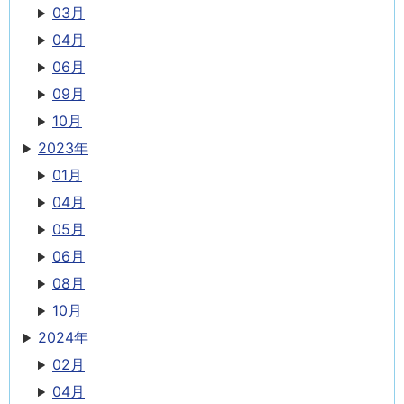
03月
04月
06月
09月
10月
2023年
01月
04月
05月
06月
08月
10月
2024年
02月
04月