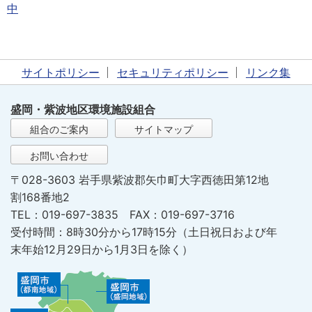
サイトポリシー
セキュリティポリシー
リンク集
盛岡・紫波地区環境施設組合
組合のご案内
サイトマップ
お問い合わせ
〒028-3603 岩手県紫波郡矢巾町大字西徳田第12地
割168番地2
TEL：019-697-3835 FAX：019-697-3716
受付時間：8時30分から17時15分（土日祝日および年
末年始12月29日から1月3日を除く）