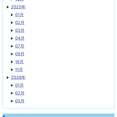
2025年
01月
02月
03月
04月
07月
09月
10月
11月
2026年
01月
02月
05月