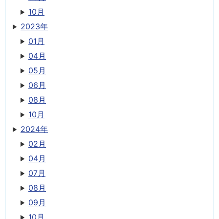
10月
2023年
01月
04月
05月
06月
08月
10月
2024年
02月
04月
07月
08月
09月
10月