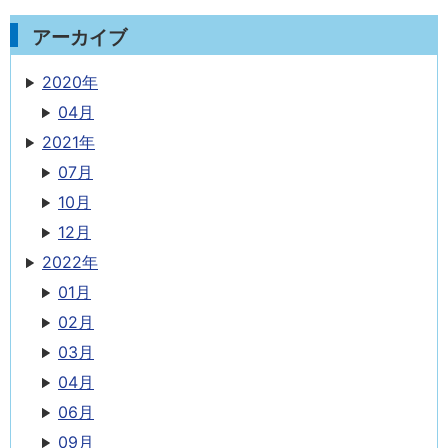
アーカイブ
2020年
04月
2021年
07月
10月
12月
2022年
01月
02月
03月
04月
06月
09月