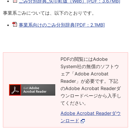
ごみ分別辞典_矢巾町版（Web）[PDF：3.67MB]
事業系ごみについては、以下のとおりです。
事業系向けのごみ分別辞典[PDF：2.1MB]
PDFの閲覧にはAdobe
System社の無償のソフトウ
ェア「Adobe Acrobat
Reader」が必要です。下記
のAdobe Acrobat Readerダ
ウンロードページから入手し
てください。
Adobe Acrobat Readerダウ
ンロード