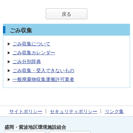
戻る
ごみ収集
ごみ収集について
ごみ収集カレンダー
ごみ分別辞典
ごみ収集・受入できないもの
一般廃棄物収集運搬許可業者
サイトポリシー
セキュリティポリシー
リンク集
盛岡・紫波地区環境施設組合