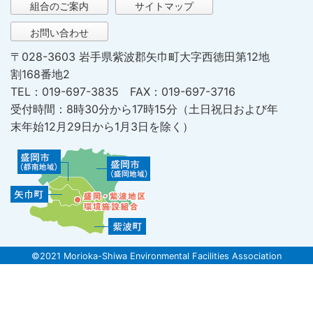
組合のご案内
サイトマップ
お問い合わせ
〒028-3603 岩手県紫波郡矢巾町大字西徳田第12地
割168番地2
TEL：019-697-3835 FAX：019-697-3716
受付時間：8時30分から17時15分（土日祝日および年
末年始12月29日から1月3日を除く）
©2021 Morioka-Shiwa Environmental Facilities Association