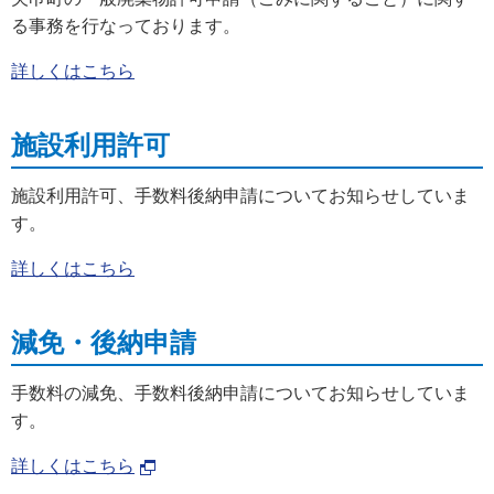
る事務を行なっております。
詳しくはこちら
施設利用許可
施設利用許可、手数料後納申請についてお知らせしていま
す。
詳しくはこちら
減免・後納申請
手数料の減免、手数料後納申請についてお知らせしていま
す。
詳しくはこちら