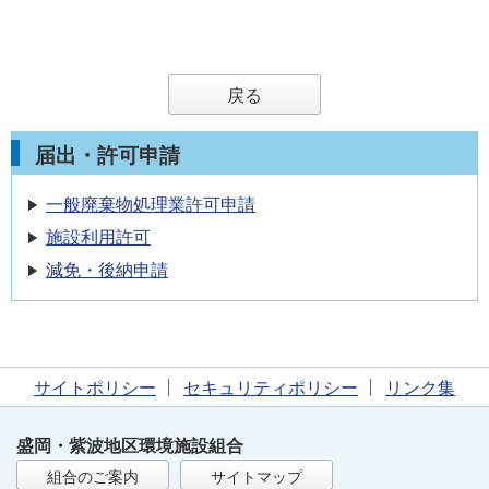
戻る
届出・許可申請
一般廃棄物処理業許可申請
施設利用許可
減免・後納申請
サイトポリシー
セキュリティポリシー
リンク集
盛岡・紫波地区環境施設組合
組合のご案内
サイトマップ