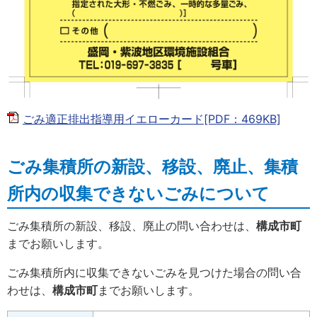
ごみ適正排出指導用イエローカード[PDF：469KB]
ごみ集積所の新設、移設、廃止、集積
所内の収集できないごみについて
ごみ集積所の新設、移設、廃止の問い合わせは、
構成市町
までお願いします。
ごみ集積所内に収集できないごみを見つけた場合の問い合
わせは、
構成市町
までお願いします。