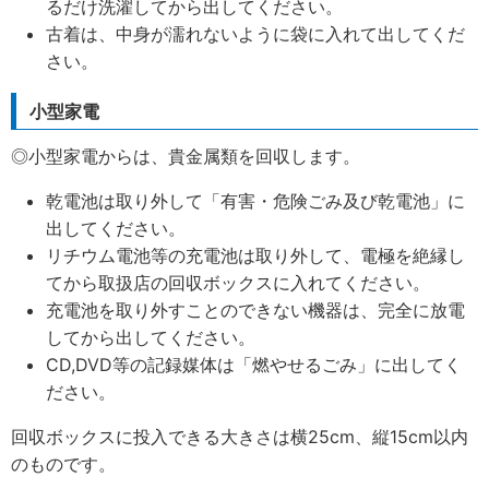
るだけ洗濯してから出してください。
古着は、中身が濡れないように袋に入れて出してくだ
さい。
小型家電
◎小型家電からは、貴金属類を回収します。
乾電池は取り外して「有害・危険ごみ及び乾電池」に
出してください。
リチウム電池等の充電池は取り外して、電極を絶縁し
てから取扱店の回収ボックスに入れてください。
充電池を取り外すことのできない機器は、完全に放電
してから出してください。
CD,DVD等の記録媒体は「燃やせるごみ」に出してく
ださい。
回収ボックスに投入できる大きさは横25cm、縦15cm以内
のものです。