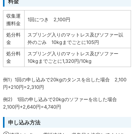
料金
収集運
1回につき 2,100円
搬料金
処分料
スプリング入りのマットレス及びソファー以
金
外のごみ 10kgまでごとに105円
処分料
スプリング入りのマットレス及びソファー
金
10kgまでごとに1,320円/10kg
例1）1回の申し込みで20kgのタンスを出した場合 2,100
円+210円=2,310円
例2) 1回の申し込みで20kgのソファーを出した場合
2,100円+2,640円=4,740円
申し込み方法