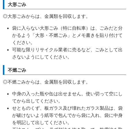
大形ごみ
◎大形ごみからは、金属類を回収します。
袋に入らない大形ごみ（特に自転車）は、ごみだと分
かるよう「大形・不燃ごみ」とメモ書きを貼り付けて
ください。
可能な限りリサイクル業者に売るなど、ごみとして出
さないようにしてください。
不燃ごみ
◎不燃ごみからは、金属類を回収します。
中身の入った瓶や缶は出せません。使い切って空にし
てから出してください。
せとものくず、板ガラス及び壊れたガラス製品は、袋
が破けないよう紙等で包んでから袋に入れ、袋に中身
を明記して出してください。