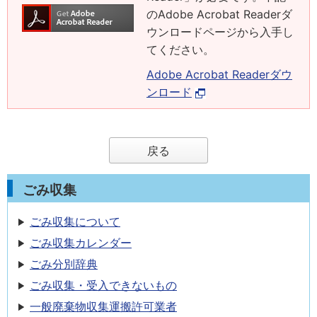
のAdobe Acrobat Readerダ
ウンロードページから入手し
てください。
Adobe Acrobat Readerダウ
ンロード
戻る
ごみ収集
ごみ収集について
ごみ収集カレンダー
ごみ分別辞典
ごみ収集・受入できないもの
一般廃棄物収集運搬許可業者