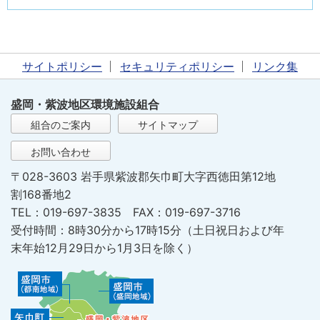
サイトポリシー
セキュリティポリシー
リンク集
盛岡・紫波地区環境施設組合
組合のご案内
サイトマップ
お問い合わせ
〒028-3603 岩手県紫波郡矢巾町大字西徳田第12地
割168番地2
TEL：019-697-3835 FAX：019-697-3716
受付時間：8時30分から17時15分（土日祝日および年
末年始12月29日から1月3日を除く）