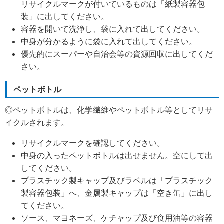
リサイクルマークが付いているものは「紙製容器包
装」に出してください。
容器を開いて洗浄し、袋に入れて出してください。
中身が分かるように袋に入れて出してください。
優先的にスーパーや自治会等の資源回収に出してくだ
さい。
ペットボトル
◎ペットボトルは、化学繊維やペットボトル等としてリサ
イクルされます。
リサイクルマークを確認してください。
中身の入ったペットボトルは出せません。空にして出
してください。
プラスチック製キャップ及びラベルは「プラスチック
製容器包装」へ、金属製キャップは「空き缶」に出し
てください。
ソース、マヨネーズ、ケチャップ及び食用油等の容器