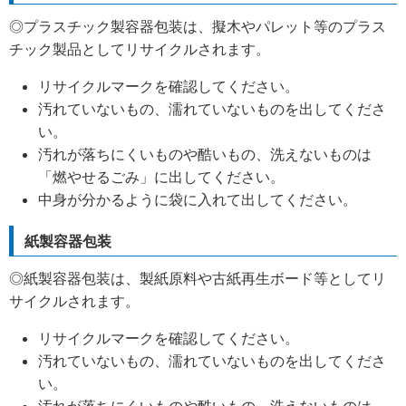
◎プラスチック製容器包装は、擬木やパレット等のプラス
チック製品としてリサイクルされます。
リサイクルマークを確認してください。
汚れていないもの、濡れていないものを出してくださ
い。
汚れが落ちにくいものや酷いもの、洗えないものは
「燃やせるごみ」に出してください。
中身が分かるように袋に入れて出してください。
紙製容器包装
◎紙製容器包装は、製紙原料や古紙再生ボード等としてリ
サイクルされます。
リサイクルマークを確認してください。
汚れていないもの、濡れていないものを出してくださ
い。