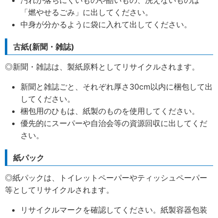
汚れが落ちにくいものや酷いもの、洗えないものは
「燃やせるごみ」に出してください。
中身が分かるように袋に入れて出してください。
古紙(新聞・雑誌)
◎新聞・雑誌は、製紙原料としてリサイクルされます。
新聞と雑誌ごと、それぞれ厚さ30cm以内に梱包して出
してください。
梱包用のひもは、紙製のものを使用してください。
優先的にスーパーや自治会等の資源回収に出してくだ
さい。
紙パック
◎紙パックは、トイレットペーパーやティッシュペーパー
等としてリサイクルされます。
リサイクルマークを確認してください。紙製容器包装