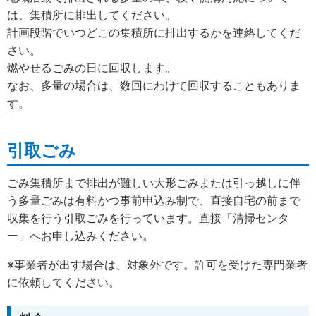
は、集積所に排出してください。
計画段階でいつどこの集積所に排出するかを連絡してくだ
さい。
燃やせるごみの日に回収します。
なお、多量の場合は、数回にわけて回収することもありま
す。
引取ごみ
ごみ集積所まで排出が難しい大形ごみまたは引っ越しに伴
う多量ごみは有料かつ事前申込み制で、直接自宅の前まで
収集を行う引取ごみを行っています。直接「清掃センタ
ー」へお申し込みください。
※事業者が出す場合は、対象外です。許可を受けた専門業者
に依頼してください。