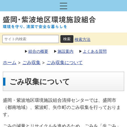
検索方法
組合の概要
施設案内
よくある質問
ホーム
ごみ収集
ごみ収集について
ごみ収集について
盛岡・紫波地区環境施設組合清掃センターでは、盛岡市
（都南地域）、紫波町、矢巾町のごみ収集を行っておりま
す。
ごみの減量とリサイクルを進めるため，ごみを「生ごみ」