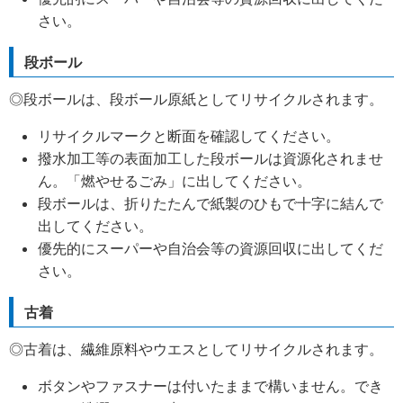
さい。
段ボール
◎段ボールは、段ボール原紙としてリサイクルされます。
リサイクルマークと断面を確認してください。
撥水加工等の表面加工した段ボールは資源化されませ
ん。「燃やせるごみ」に出してください。
段ボールは、折りたたんで紙製のひもで十字に結んで
出してください。
優先的にスーパーや自治会等の資源回収に出してくだ
さい。
古着
◎古着は、繊維原料やウエスとしてリサイクルされます。
ボタンやファスナーは付いたままで構いません。でき