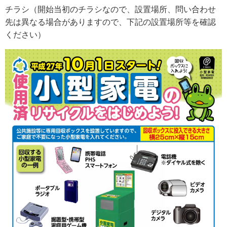
チラシ（開始当初のチラシなので、設置場所、問い合わせ
先は異なる場合がありますので、下記の設置場所等を確認
ください）