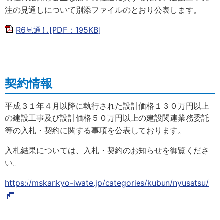
注の見通しについて別添ファイルのとおり公表します。
R6見通し[PDF：195KB]
契約情報
平成３１年４月以降に執行された設計価格１３０万円以上
の建設工事及び設計価格５０万円以上の建設関連業務委託
等の入札・契約に関する事項を公表しております。
入札結果については、入札・契約のお知らせを御覧くださ
い。
https://mskankyo-iwate.jp/categories/kubun/nyusatsu/