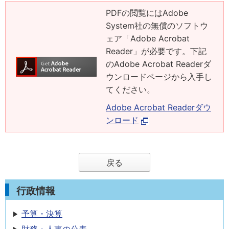
PDFの閲覧にはAdobe
System社の無償のソフトウ
ェア「Adobe Acrobat
Reader」が必要です。下記
のAdobe Acrobat Readerダ
ウンロードページから入手し
てください。
Adobe Acrobat Readerダウ
ンロード
戻る
行政情報
予算・決算