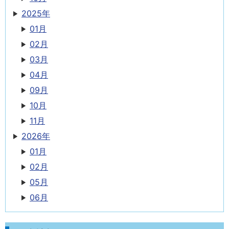
2025年
01月
02月
03月
04月
09月
10月
11月
2026年
01月
02月
05月
06月