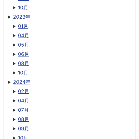
10月
2023年
01月
04月
05月
06月
08月
10月
2024年
02月
04月
07月
08月
09月
10月