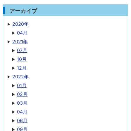
アーカイブ
2020年
04月
2021年
07月
10月
12月
2022年
01月
02月
03月
04月
06月
09月