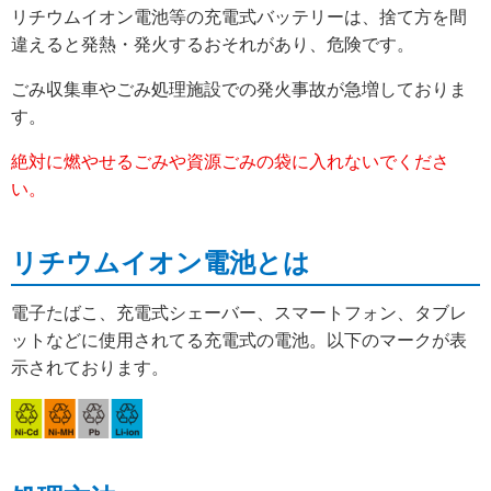
リチウムイオン電池等の充電式バッテリーは、捨て方を間
違えると発熱・発火するおそれがあり、危険です。
ごみ収集車やごみ処理施設での発火事故が急増しておりま
す。
絶対に燃やせるごみや資源ごみの袋に入れないでくださ
い。
リチウムイオン電池とは
電子たばこ、充電式シェーバー、スマートフォン、タブレ
ットなどに使用されてる充電式の電池。以下のマークが表
示されております。