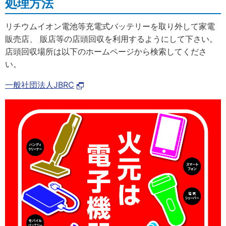
処理方法
リチウムイオン電池等充電式バッテリーを取り外して家電
販売店、 販店等の店頭回収を利用するようにして下さい。
店頭回収場所は以下のホームページから検索してくださ
い。
一般社団法人JBRC