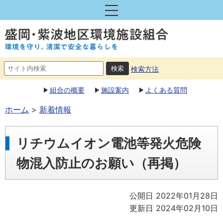
検索方法
組合の概要
施設案内
よくある質問
ホーム
新着情報
リチウムイオン電池等発火危険
物混入防止のお願い（再掲）
公開日 2022年01月28日
更新日 2024年02月10日