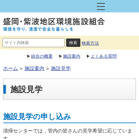
検索方法
組合の概要
施設案内
よくある質問
ホーム
施設案内
施設見学
施設見学
施設見学の申し込み
清掃センターでは，管内の皆さんの見学希望に応じていま
す。