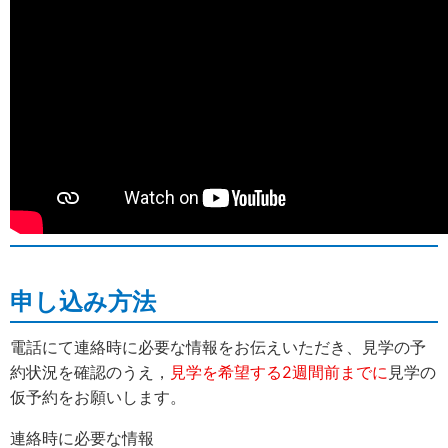
申し込み方法
電話にて連絡時に必要な情報をお伝えいただき、見学の予
約状況を確認のうえ，
見学を希望する2週間前までに
見学の
仮予約をお願いします。
連絡時に必要な情報