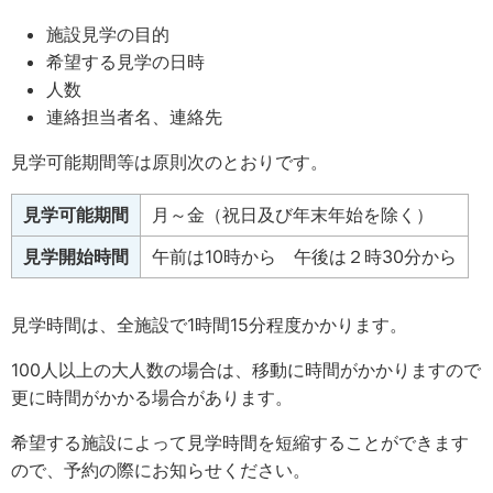
施設見学の目的
希望する見学の日時
人数
連絡担当者名、連絡先
見学可能期間等は原則次のとおりです。
見学可能期間
月～金（祝日及び年末年始を除く）
見学開始時間
午前は10時から 午後は２時30分から
見学時間は、全施設で1時間15分程度かかります。
100人以上の大人数の場合は、移動に時間がかかりますので
更に時間がかかる場合があります。
希望する施設によって見学時間を短縮することができます
ので、予約の際にお知らせください。