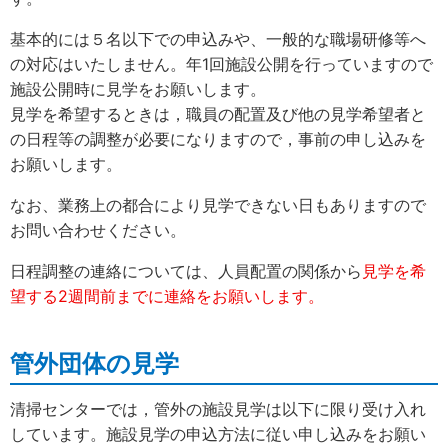
基本的には５名以下での申込みや、一般的な職場研修等へ
の対応はいたしません。年1回施設公開を行っていますので
施設公開時に見学をお願いします。
見学を希望するときは，職員の配置及び他の見学希望者と
の日程等の調整が必要になりますので，事前の申し込みを
お願いします。
なお、業務上の都合により見学できない日もありますので
お問い合わせください。
日程調整の連絡については、人員配置の関係から
見学を希
望する2週間前までに連絡をお願いします。
管外団体の見学
清掃センターでは，管外の施設見学は以下に限り受け入れ
しています。施設見学の申込方法に従い申し込みをお願い