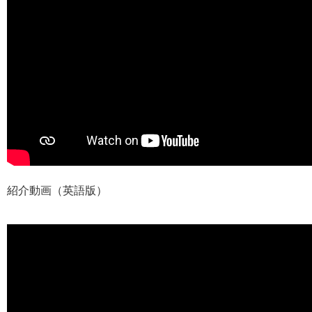
紹介動画（英語版）