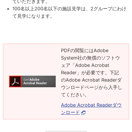
ていただきます。
100名以上200名以下の施設見学は、2グループにわけ
て見学になります。
PDFの閲覧にはAdobe
System社の無償のソフトウ
ェア「Adobe Acrobat
Reader」が必要です。下記
のAdobe Acrobat Readerダ
ウンロードページから入手し
てください。
Adobe Acrobat Readerダウ
ンロード