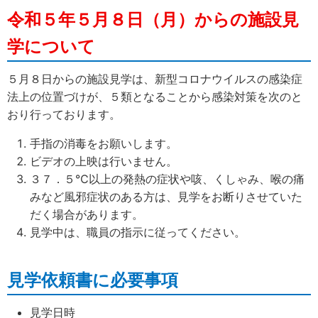
令和５年５月８日（月）からの施設見
学について
５月８日からの施設見学は、新型コロナウイルスの感染症
法上の位置づけが、５類となることから感染対策を次のと
おり行っております。
手指の消毒をお願いします。
ビデオの上映は行いません。
３７．５℃以上の発熱の症状や咳、くしゃみ、喉の痛
みなど風邪症状のある方は、見学をお断りさせていた
だく場合があります。
見学中は、職員の指示に従ってください。
見学依頼書に必要事項
見学日時