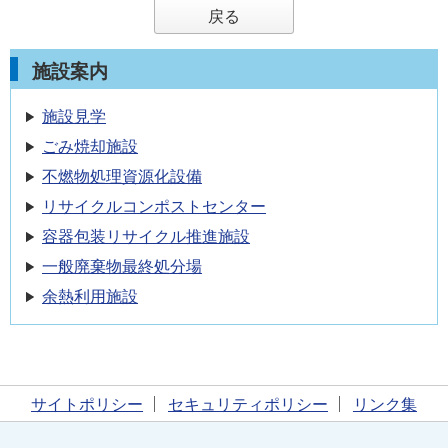
戻る
施設案内
施設見学
ごみ焼却施設
不燃物処理資源化設備
リサイクルコンポストセンター
容器包装リサイクル推進施設
一般廃棄物最終処分場
余熱利用施設
サイトポリシー
セキュリティポリシー
リンク集