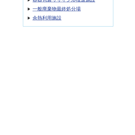
一般廃棄物最終処分場
余熱利用施設