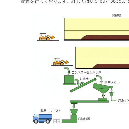
配達を行っております。詳しくは019-697-3835