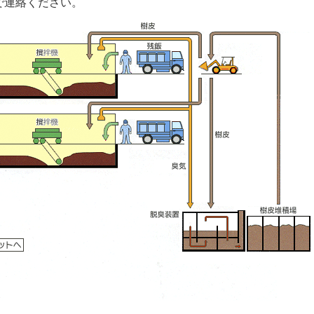
まで連絡ください。