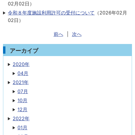
02月02日
）
令和８年度施設利用許可の受付について
（
2026年02月
02日
）
前へ
|
次へ
アーカイブ
2020年
04月
2021年
07月
10月
12月
2022年
01月