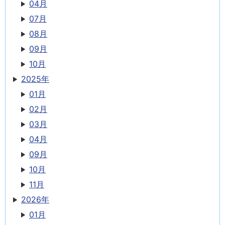
04月
07月
08月
09月
10月
2025年
01月
02月
03月
04月
09月
10月
11月
2026年
01月