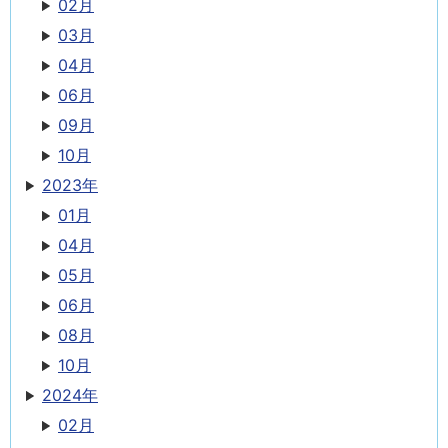
02月
03月
04月
06月
09月
10月
2023年
01月
04月
05月
06月
08月
10月
2024年
02月