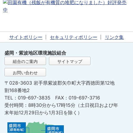
サイトポリシー
セキュリティポリシー
リンク集
盛岡・紫波地区環境施設組合
組合のご案内
サイトマップ
お問い合わせ
〒028-3603 岩手県紫波郡矢巾町大字西徳田第12地
割168番地2
TEL：019-697-3835 FAX：019-697-3716
受付時間：8時30分から17時15分（土日祝日および年
末年始12月29日から1月3日を除く）