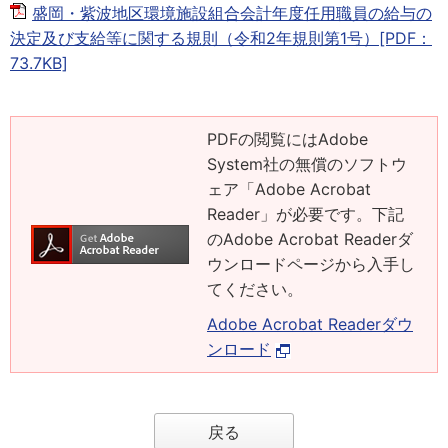
盛岡・紫波地区環境施設組合会計年度任用職員の給与の
決定及び支給等に関する規則（令和2年規則第1号）[PDF：
73.7KB]
PDFの閲覧にはAdobe
System社の無償のソフトウ
ェア「Adobe Acrobat
Reader」が必要です。下記
のAdobe Acrobat Readerダ
ウンロードページから入手し
てください。
Adobe Acrobat Readerダウ
ンロード
戻る