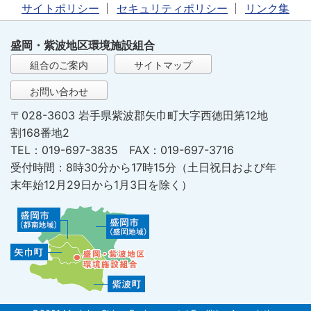
サイトポリシー
セキュリティポリシー
リンク集
盛岡・紫波地区環境施設組合
組合のご案内
サイトマップ
お問い合わせ
〒028-3603 岩手県紫波郡矢巾町大字西徳田第12地
割168番地2
TEL：019-697-3835 FAX：019-697-3716
受付時間：8時30分から17時15分（土日祝日および年
末年始12月29日から1月3日を除く）