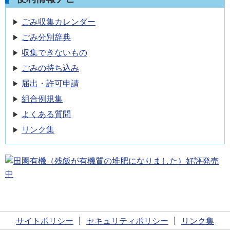
ごみ収集カレンダー
ごみ分別辞典
収集できないもの
ごみの持ち込み
届出・許可申請
組合例規集
よくある質問
リンク集
サイトポリシー
セキュリティポリシー
リンク集