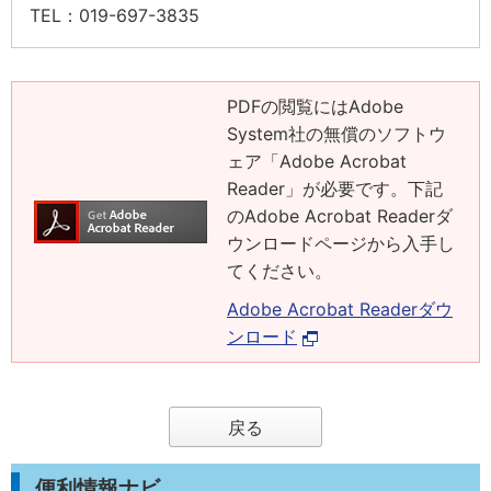
TEL
：019-697-3835
PDFの閲覧にはAdobe
System社の無償のソフトウ
ェア「Adobe Acrobat
Reader」が必要です。下記
のAdobe Acrobat Readerダ
ウンロードページから入手し
てください。
Adobe Acrobat Readerダウ
ンロード
戻る
便利情報ナビ