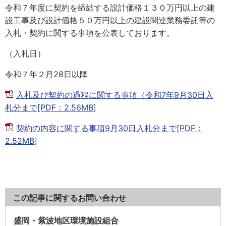
令和７年度に契約を締結する設計価格１３０万円以上の建
設工事及び設計価格５０万円以上の建設関連業務委託等の
入札・契約に関する事項を公表しております。
（入札日）
令和７年２月28日以降
入札及び契約の過程に関する事項（令和7年9月30日入
札分まで[PDF：2.56MB]
契約の内容に関する事項9月30日入札分まで[PDF：
2.52MB]
この記事に関するお問い合わせ
盛岡・紫波地区環境施設組合