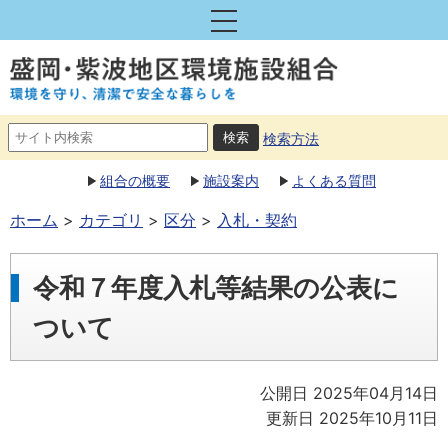
検索方法
組合の概要
施設案内
よくある質問
ホーム
カテゴリ
区分
入札・契約
令和７年度入札等結果の公表に
ついて
公開日 2025年04月14日
更新日 2025年10月11日