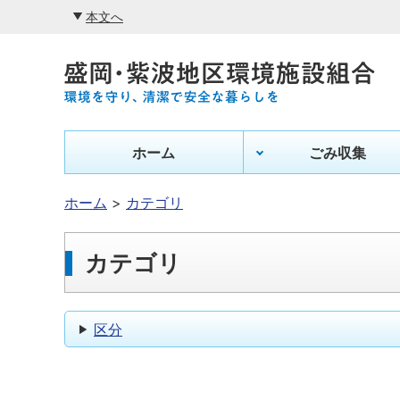
本文へ
ホーム
ごみ収集
ホーム
カテゴリ
カテゴリ
区分