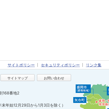
サイトポリシー
セキュリティポリシー
リンク集
サイトマップ
お問い合わせ
割168番地2
年末年始12月29日から1月3日を除く）