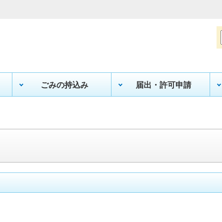
ごみの持込み
届出・許可申請