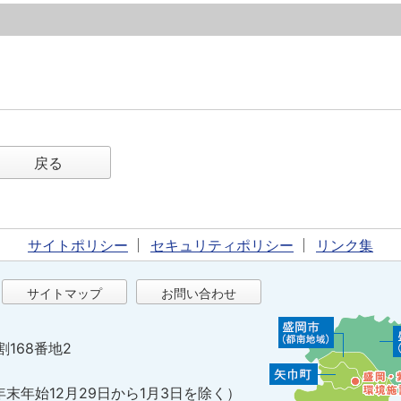
戻る
サイトポリシー
セキュリティポリシー
リンク集
サイトマップ
お問い合わせ
割168番地2
年末年始12月29日から1月3日を除く）