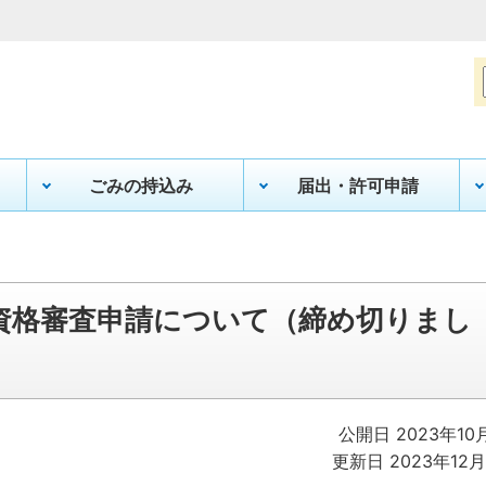
ごみの持込み
届出・許可申請
資格審査申請について（締め切りまし
公開日 2023年10
更新日 2023年12