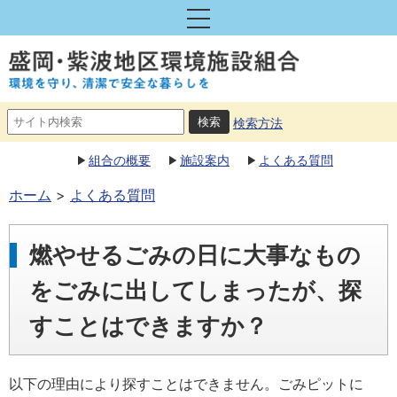
検索方法
組合の概要
施設案内
よくある質問
ホーム
よくある質問
燃やせるごみの日に大事なもの
をごみに出してしまったが、探
すことはできますか？
以下の理由により探すことはできません。ごみピットに