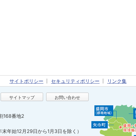
サイトポリシー
セキュリティポリシー
リンク集
サイトマップ
お問い合わせ
割168番地2
年末年始12月29日から1月3日を除く）