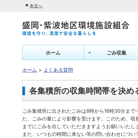
本文へ
ホーム
ごみ収集
ホーム
よくある質問
各集積所の収集時間帯を決め
ごみ集積所に出されたごみは8時から16時30分ま
た、ごみの量により影響を受けます。このため、収
までにごみを出していただきますようお願いいたし
また、いつもの時間に来ない等の問い合わせについ