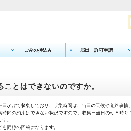
ごみの持込み
届出・許可申請
ることはできないのですか。
で一日かけて収集しており、収集時間は、当日の天候や道路事情
集時間の約束はできない状況ですので、収集日当日の朝８時０
ます。
ても同様の回答になります。