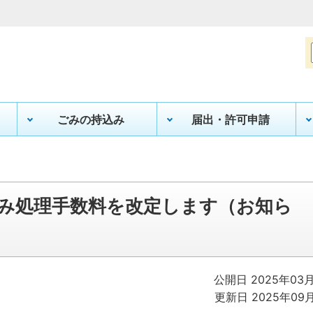
ごみの持込み
届出・許可申請
ごみ処理手数料を改定します（お知ら
公開日 2025年03
更新日 2025年09