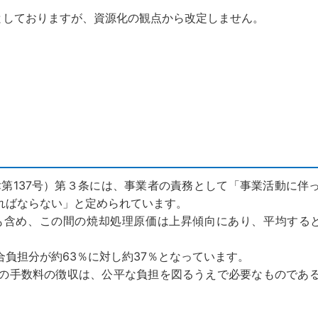
0円としておりますが、資源化の観点から改定しません。
第137号）第３条には、事業者の責務として「事業活動に伴
ればならない」と定められています。
含め、この間の焼却処理原価は上昇傾向にあり、平均すると
負担分が約63％に対し約37％となっています。
の手数料の徴収は、公平な負担を図るうえで必要なものであ