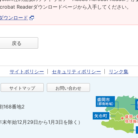
Acrobat Readerダウンロードページから入手してください。
derダウンロード
戻る
サイトポリシー
セキュリティポリシー
リンク集
サイトマップ
お問い合わせ
割168番地2
年末年始12月29日から1月3日を除く）