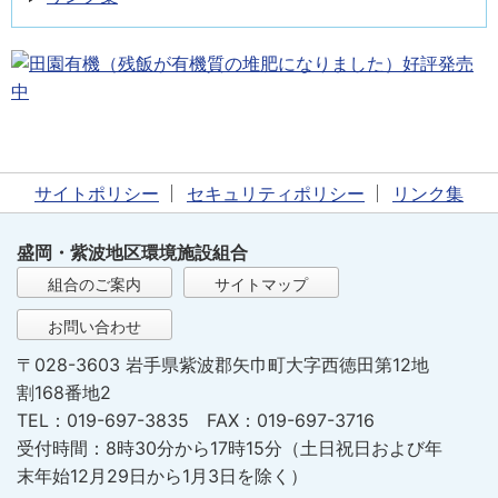
サイトポリシー
セキュリティポリシー
リンク集
盛岡・紫波地区環境施設組合
組合のご案内
サイトマップ
お問い合わせ
〒028-3603 岩手県紫波郡矢巾町大字西徳田第12地
割168番地2
TEL：019-697-3835 FAX：019-697-3716
受付時間：8時30分から17時15分（土日祝日および年
末年始12月29日から1月3日を除く）