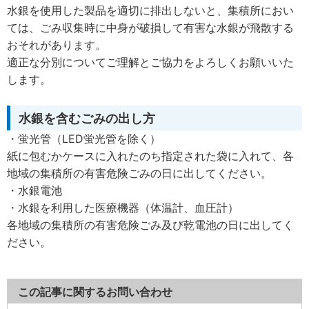
水銀を使用した製品を適切に排出しないと、集積所におい
ては、ごみ収集時に中身が破損して有害な水銀が飛散する
おそれがあります。
適正な分別についてご理解とご協力をよろしくお願いいた
します。
水銀を含むごみの出し方
・蛍光管（LED蛍光管を除く）
紙に包むかケースに入れたのち指定された袋に入れて、各
地域の集積所の有害危険ごみの日に出してください。
・水銀電池
・水銀を利用した医療機器（体温計、血圧計）
各地域の集積所の有害危険ごみ及び乾電池の日に出してく
ださい。
この記事に関するお問い合わせ