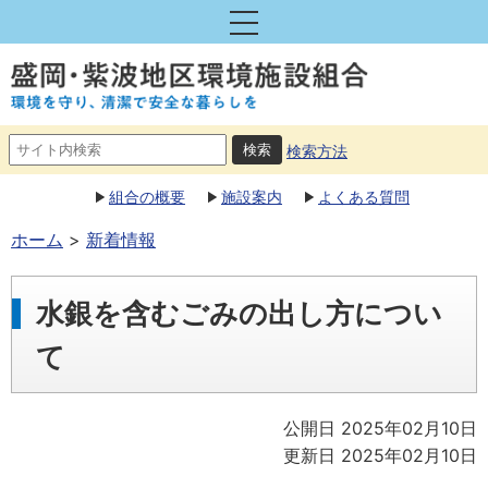
検索方法
組合の概要
施設案内
よくある質問
ホーム
新着情報
水銀を含むごみの出し方につい
て
公開日 2025年02月10日
更新日 2025年02月10日