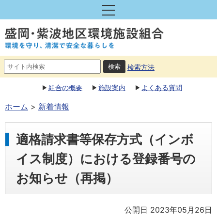
検索方法
組合の概要
施設案内
よくある質問
ホーム
新着情報
適格請求書等保存方式（インボ
イス制度）における登録番号の
お知らせ（再掲）
公開日 2023年05月26日