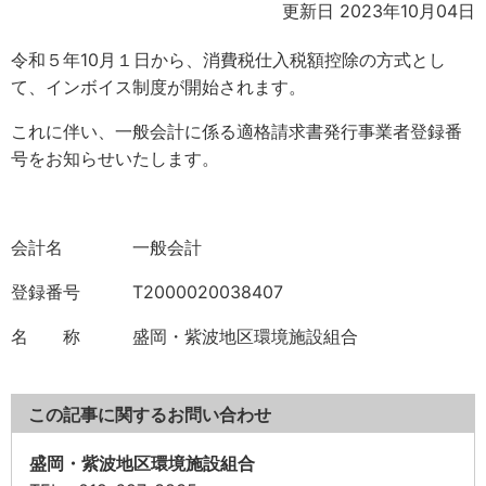
更新日 2023年10月04日
令和５年10月１日から、消費税仕入税額控除の方式とし
て、インボイス制度が開始されます。
これに伴い、一般会計に係る適格請求書発行事業者登録番
号をお知らせいたします。
会計名 一般会計
登録番号 T2000020038407
名 称 盛岡・紫波地区環境施設組合
この記事に関するお問い合わせ
盛岡・紫波地区環境施設組合