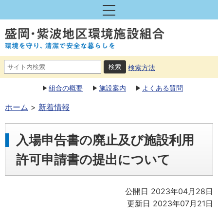
検索方法
組合の概要
施設案内
よくある質問
ホーム
新着情報
入場申告書の廃止及び施設利用
許可申請書の提出について
公開日 2023年04月28日
更新日 2023年07月21日