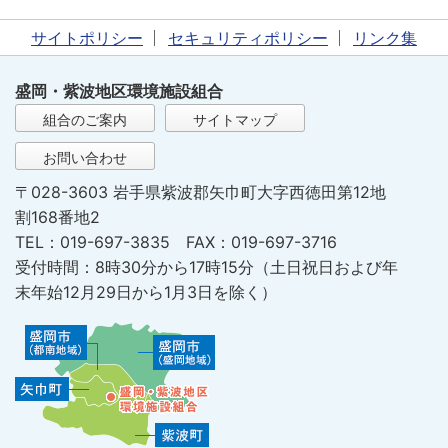
サイトポリシー
セキュリティポリシー
リンク集
盛岡・紫波地区環境施設組合
組合のご案内
サイトマップ
お問い合わせ
〒028-3603 岩手県紫波郡矢巾町大字西徳田第12地
割168番地2
TEL：019-697-3835 FAX：019-697-3716
受付時間：8時30分から17時15分（土日祝日および年
末年始12月29日から1月3日を除く）