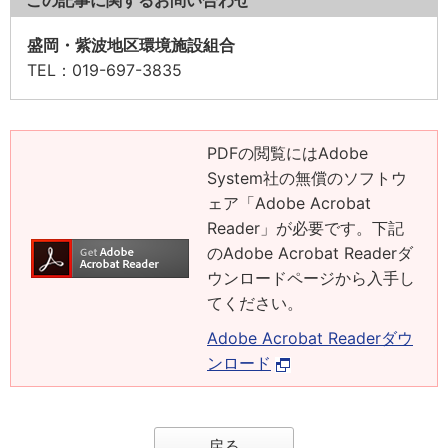
この記事に関するお問い合わせ
盛岡・紫波地区環境施設組合
TEL
：019-697-3835
PDFの閲覧にはAdobe
System社の無償のソフトウ
ェア「Adobe Acrobat
Reader」が必要です。下記
のAdobe Acrobat Readerダ
ウンロードページから入手し
てください。
Adobe Acrobat Readerダウ
ンロード
戻る