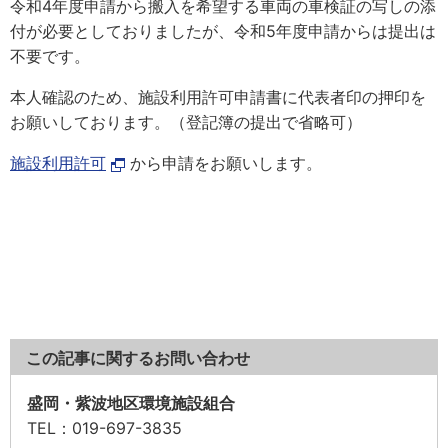
令和4年度申請から搬入を希望する車両の車検証の写しの添
付が必要としておりましたが、令和5年度申請からは提出は
不要です。
本人確認のため、施設利用許可申請書に代表者印の押印を
お願いしております。（登記簿の提出で省略可）
施設利用許可
から申請をお願いします。
この記事に関するお問い合わせ
盛岡・紫波地区環境施設組合
TEL
：019-697-3835