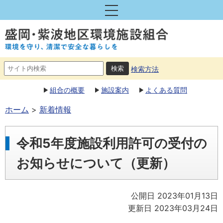
検索方法
組合の概要
施設案内
よくある質問
ホーム
新着情報
令和5年度施設利用許可の受付の
お知らせについて（更新）
公開日 2023年01月13日
更新日 2023年03月24日