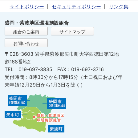
サイトポリシー
セキュリティポリシー
リンク集
盛岡・紫波地区環境施設組合
組合のご案内
サイトマップ
お問い合わせ
〒028-3603 岩手県紫波郡矢巾町大字西徳田第12地
割168番地2
TEL：019-697-3835 FAX：019-697-3716
受付時間：8時30分から17時15分（土日祝日および年
末年始12月29日から1月3日を除く）